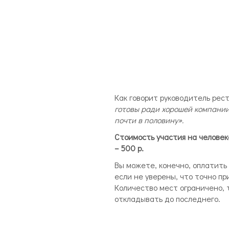
Как говорит руководитель рес
готовы ради хорошей компании
почти в половину».
Стоимость участия на человек
– 500 р.
Вы можете, конечно, оплатить 
если не уверены, что точно п
Количество мест ограничено, 
откладывать до последнего.