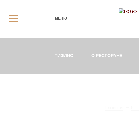
МЕНЮ
ТИФЛИС
О РЕСТОРАНЕ
Главная
Рес