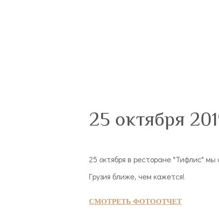
25 октября 201
25 октября в ресторане "Тифлис" м
Грузия ближе, чем кажется!
СМОТРЕТЬ ФОТООТЧЕТ