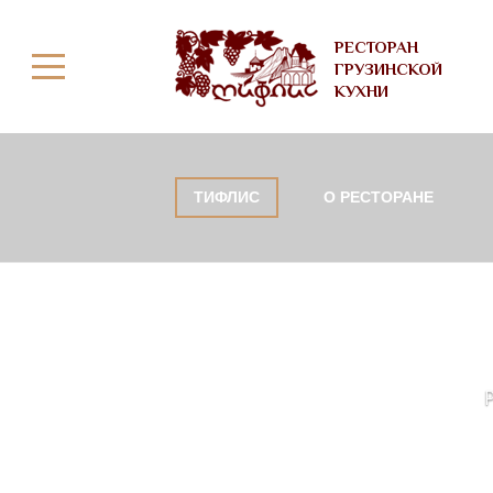
РЕСТОРАН
ГРУЗИНСКОЙ
КУХНИ
ТИФЛИС
О РЕСТОРАНЕ