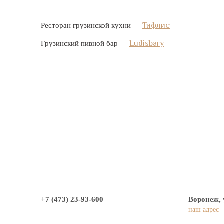
Тифлис
Ресторан грузинской кухни —
Ludisbary
Грузинский пивной бар —
+7 (473) 23-93-600
Воронеж, 
наш адрес