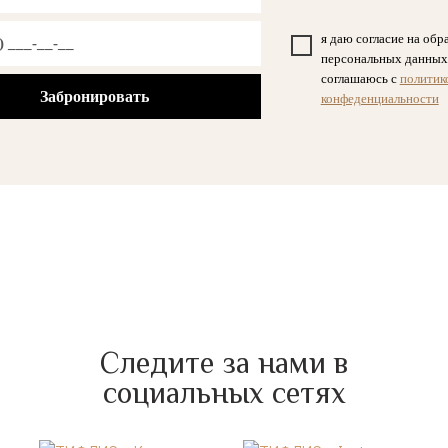
я даю согласие на обр
персональных данных
соглашаюсь с
политик
конфеденциальности
Следите за нами в
социальных сетях