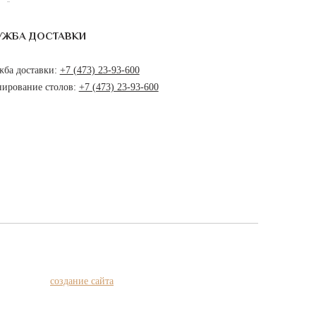
УЖБА ДОСТАВКИ
жба доставки:
+7 (473) 23-93-600
нирование столов:
+7 (473) 23-93-600
создание сайта