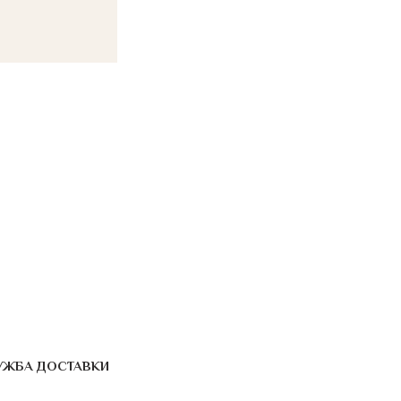
УЖБА ДОСТАВКИ