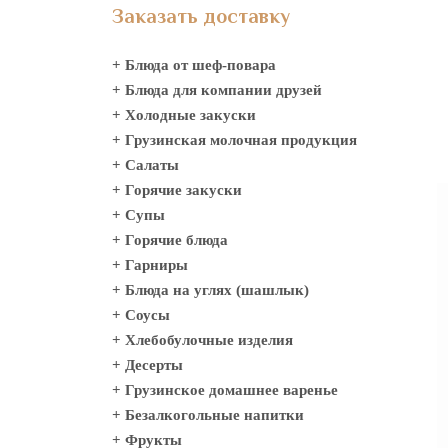
Заказать доставку
+ Блюда от шеф-повара
+ Блюда для компании друзей
+ Холодные закуски
+ Грузинская молочная продукция
+ Салаты
+ Горячие закуски
+ Супы
+ Горячие блюда
+ Гарниры
+ Блюда на углях (шашлык)
+ Соусы
+ Хлебобулочные изделия
+ Десерты
+ Грузинское домашнее варенье
+ Безалкогольные напитки
+ Фрукты