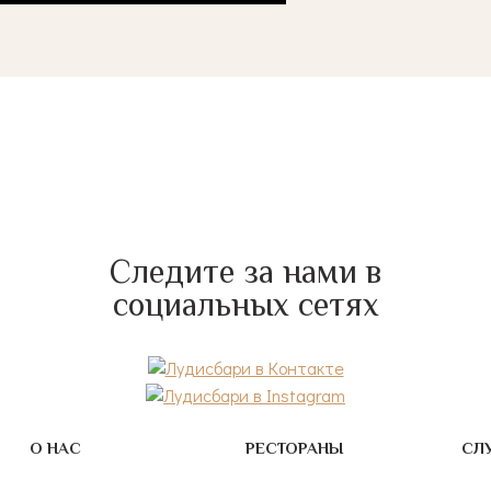
Следите за нами в
социальных сетях
О НАС
РЕСТОРАНЫ
СЛ