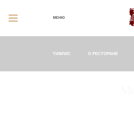
МЕНЮ
ТИФЛИС
О РЕСТОРАНЕ
Ме