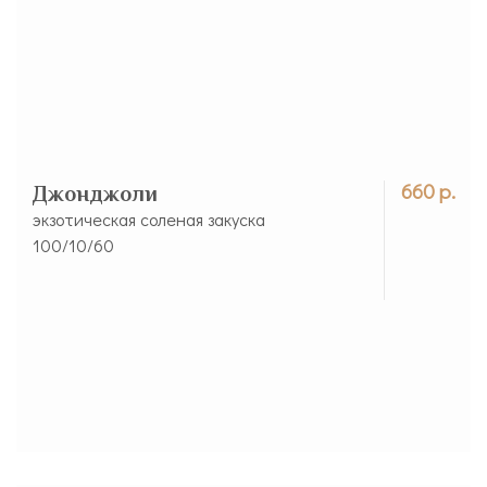
660 р.
Джонджоли
экзотическая соленая закуска
100/10/60