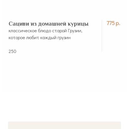
775 р.
Сациви из домашней курицы
классическое блюдо старой Грузии,
которое любит каждый грузин
250