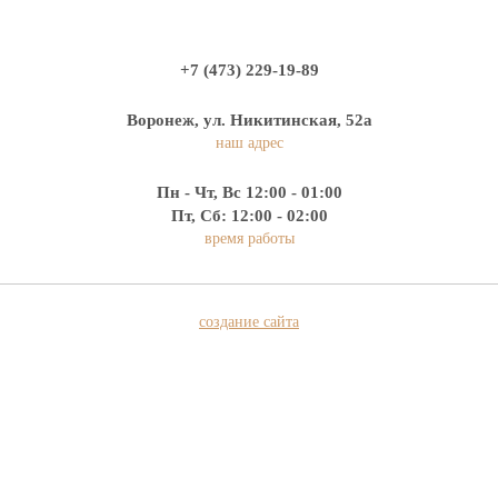
+7 (473) 229-19-89
Воронеж, ул. Никитинская, 52а
наш адрес
Пн - Чт, Вс 12:00 - 01:00
Пт, Сб: 12:00 - 02:00
время работы
создание сайта