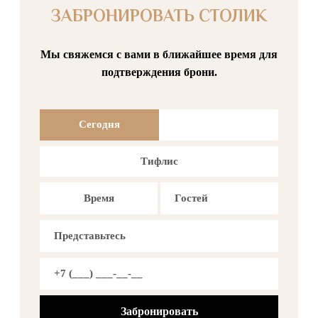
ЗАБРОНИРОВАТЬ СТОЛИК
Мы свяжемся с вами в ближайшее время для
подтверждения брони.
Сегодня
Тифлис
Время