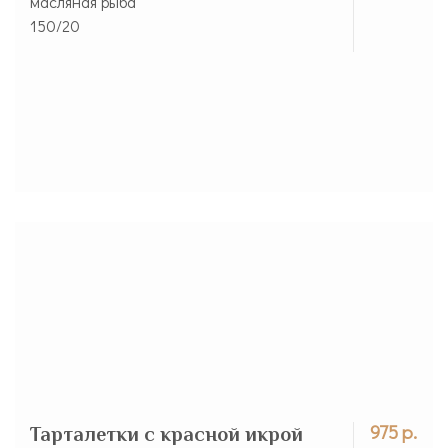
масляная рыба
150/20
975 р.
Тарталетки с красной икрой