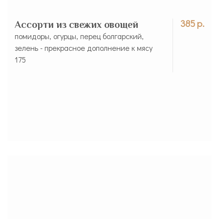
385 р.
Ассорти из свежих овощей
помидоры, огурцы, перец болгарский,
зелень - прекрасное дополнение к мясу
175