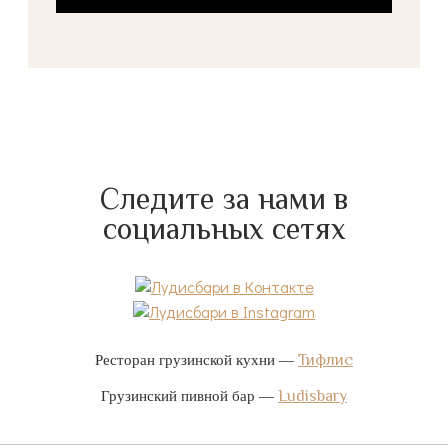
Следите за нами в
социальных сетях
Тифлис
Ресторан грузинской кухни —
Ludisbary
Грузинский пивной бар —