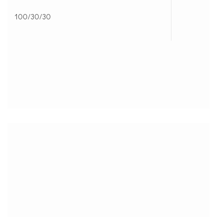
100/30/30