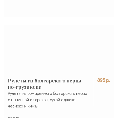
895 р.
Рулеты из болгарского перца
по-грузински
Рулеты из обжаренного болгарского перца
с начинкой из орехов, сухой аджики,
чеснока и кинзы