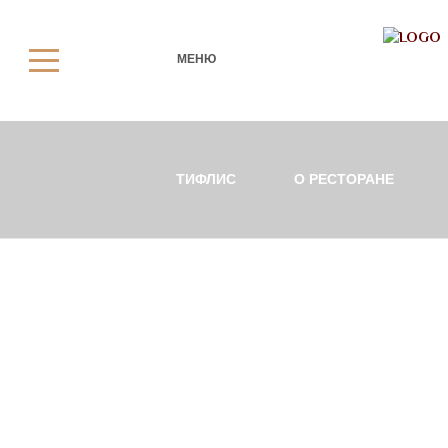
МЕНЮ
ТИФЛИС
О РЕСТОРАНЕ