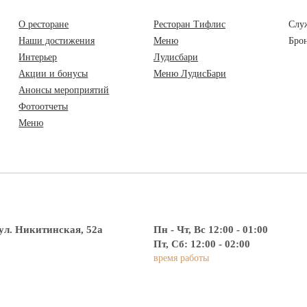
О ресторане
Ресторан Тифлис
Слу
Наши достижения
Меню
Бро
Интерьер
Лудисбари
Акции и бонусы
Меню ЛудисБари
Анонсы мероприятий
Фотоотчеты
Меню
ул. Никитинская, 52а
Пн - Чт, Вс 12:00 - 01:00
Пт, Сб: 12:00 - 02:00
время работы