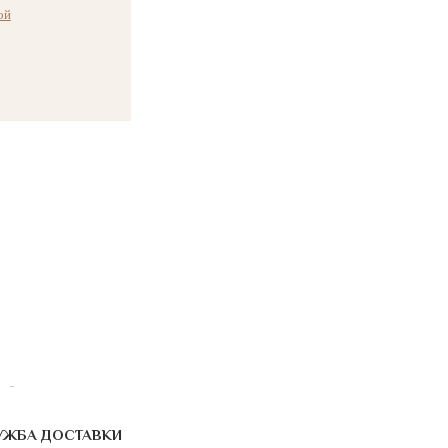
ой
УЖБА ДОСТАВКИ