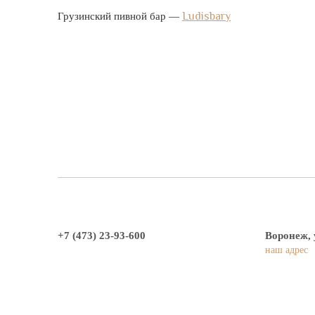
Ludisbary
Грузинский пивной бар —
+7 (473) 23-93-600
Воронеж, 
наш адрес