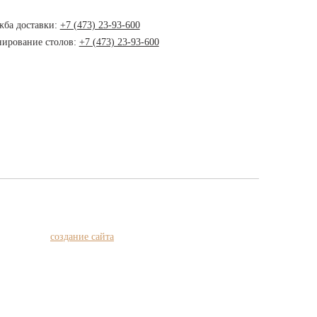
жба доставки:
+7 (473) 23-93-600
нирование столов:
+7 (473) 23-93-600
создание сайта