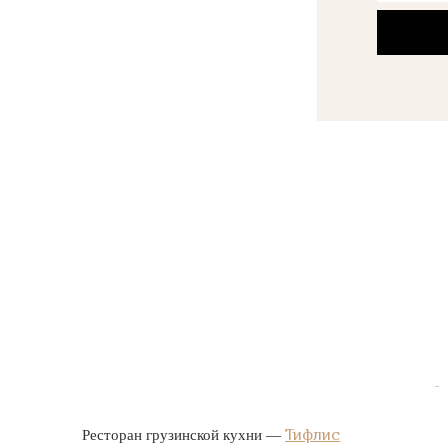
Тифлис
Ресторан грузинской кухни —